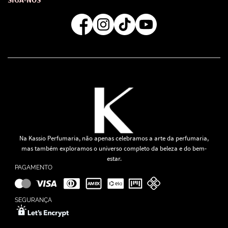
Regra de Frete Grátis
Na Kassio Perfumaria, não apenas celebramos a arte da perfumaria,
mas também exploramos o universo completo da beleza e do bem-
estar.
PAGAMENTO
SEGURANÇA