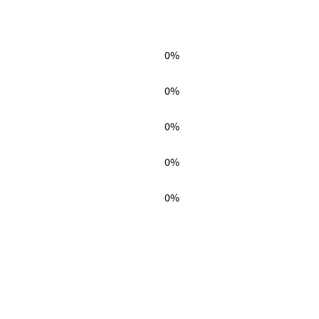
0%
0%
0%
0%
0%