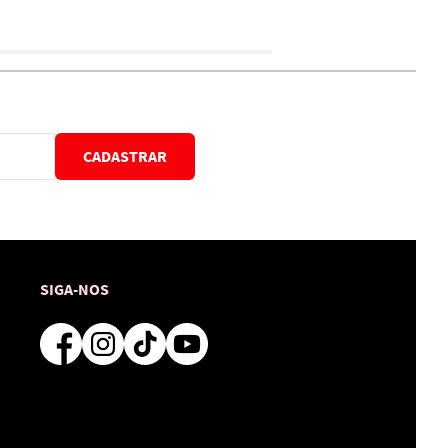
CADASTRAR
SIGA-NOS