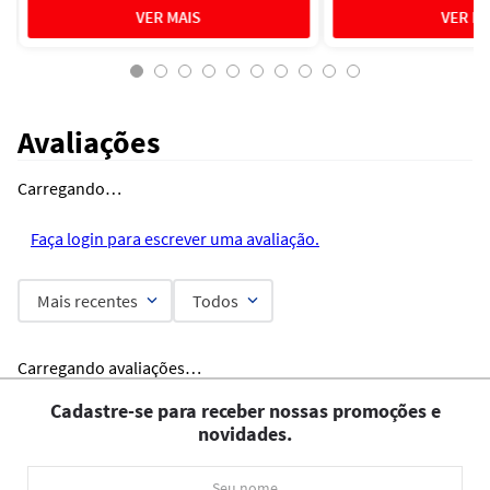
Avaliações
Carregando…
Faça login para escrever uma avaliação.
Mais recentes
Todos
Carregando avaliações…
Cadastre-se para receber nossas promoções e
novidades.