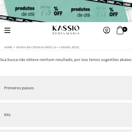
0
MISSHA-BB-CREAM-NUMERO-29---CARAMEL-BEIGE
Sua busca não obteve nenhum resultado, por isso temos sugestões abaixo:
Primeiros passos
Kits