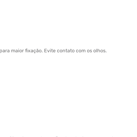
ara maior fixação. Evite contato com os olhos.