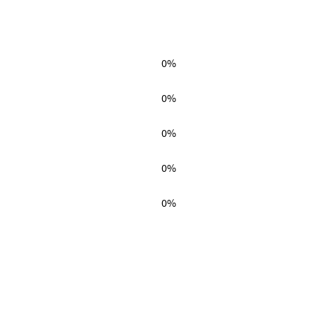
0%
0%
0%
0%
0%