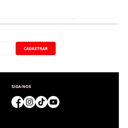
CADASTRAR
SIGA-NOS