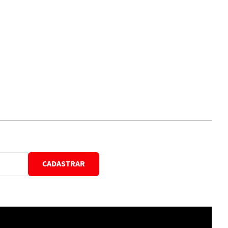
CADASTRAR