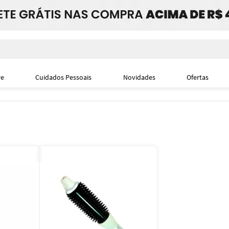
i
re
Cuidados Pessoais
Novidades
Ofertas