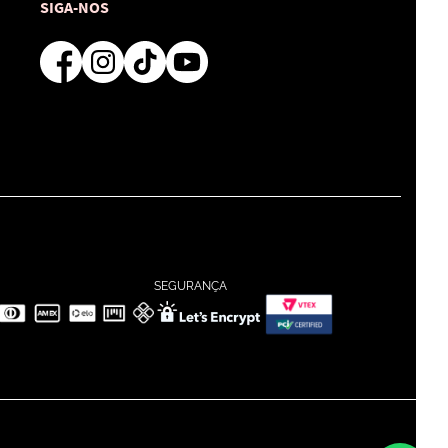
SIGA-NOS
SEGURANÇA