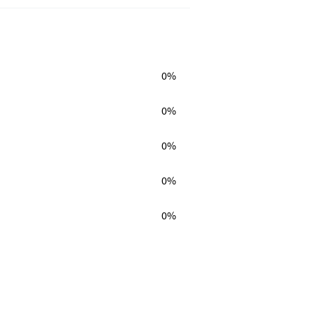
0%
0%
0%
0%
0%