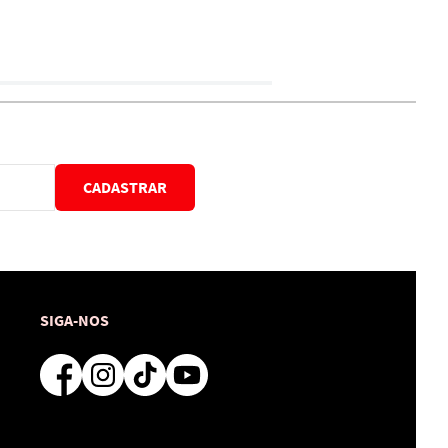
CADASTRAR
SIGA-NOS