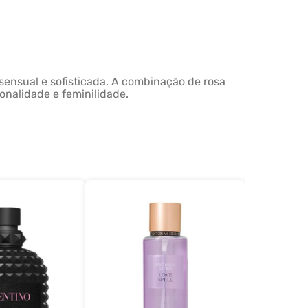
sensual e sofisticada. A combinação de rosa
onalidade e feminilidade.