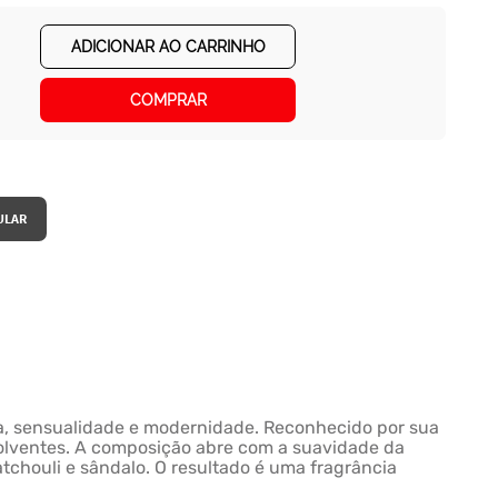
ADICIONAR AO CARRINHO
COMPRAR
ia, sensualidade e modernidade. Reconhecido por sua
volventes. A composição abre com a suavidade da
tchouli e sândalo. O resultado é uma fragrância