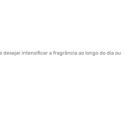
desejar intensificar a fragrância ao longo do dia ou