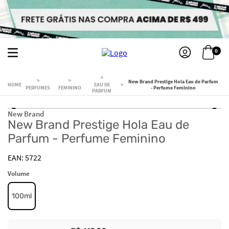
0
New Brand Prestige Hola Eau de Parfum
EAU DE
PERFUMES
FEMININO
- Perfume Feminino
PARFUM
New Brand
New Brand Prestige Hola Eau de
Parfum - Perfume Feminino
5722
Volume
100ml