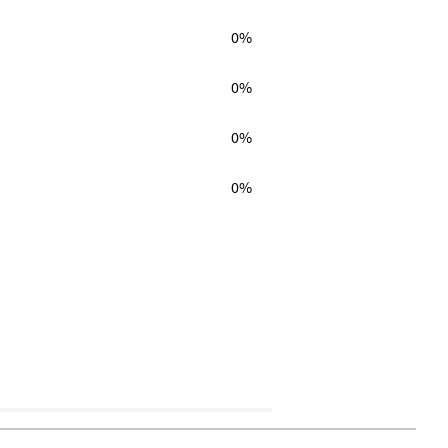
0%
0%
0%
0%