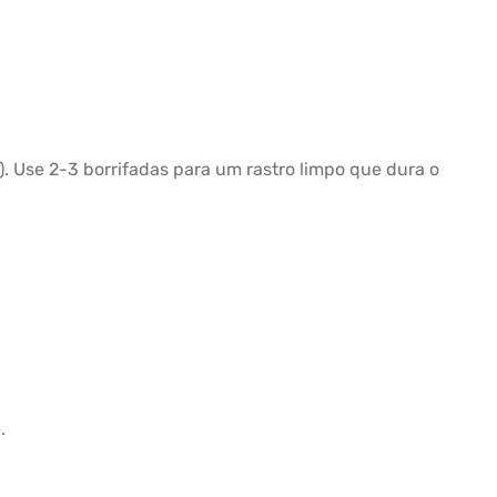
). Use 2-3 borrifadas para um rastro limpo que dura o
.