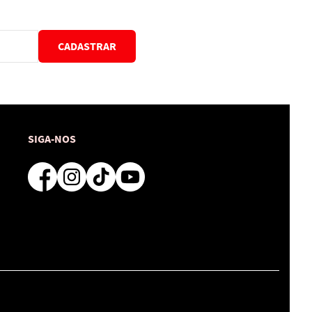
CADASTRAR
SIGA-NOS