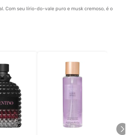
. Com seu lírio-do-vale puro e musk cremoso, é o