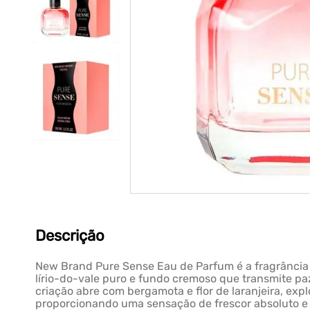
Descrição
New Brand Pure Sense Eau de Parfum é a fragrância l
lírio-do-vale puro e fundo cremoso que transmite pa
criação abre com bergamota e flor de laranjeira, exp
proporcionando uma sensação de frescor absoluto e 