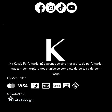
Regra de Frete Grátis
Na Kassio Perfumaria, não apenas celebramos a arte da perfumaria,
mas também exploramos o universo completo da beleza e do bem-
estar.
PAGAMENTO
SEGURANÇA