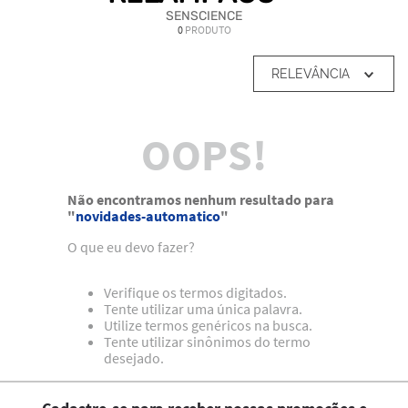
SENSCIENCE
0
PRODUTO
RELEVÂNCIA
OOPS!
Não encontramos nenhum resultado para
"
novidades-automatico
"
O que eu devo fazer?
Verifique os termos digitados.
Tente utilizar uma única palavra.
Utilize termos genéricos na busca.
Tente utilizar sinônimos do termo
desejado.