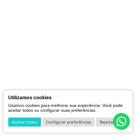
Utilizamos cookies
Usamos cookies para melhorar sua experiência. Você pode
aceitar todos ou configurar suas preferências.
Aceitar todos
Configurar preferências
Rejeitar