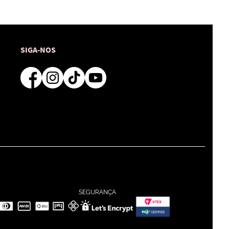
SIGA-NOS
SEGURANÇA