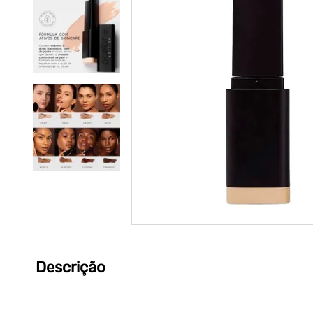
Descrição