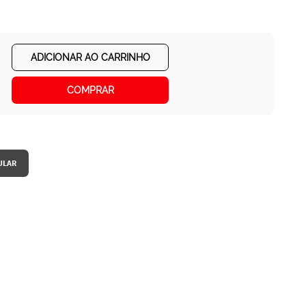
ADICIONAR AO CARRINHO
COMPRAR