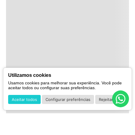
Utilizamos cookies
Usamos cookies para melhorar sua experiência. Você pode
aceitar todos ou configurar suas preferências.
Aceitar todos
Configurar preferências
Rejeitar