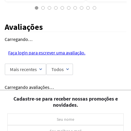
Avaliações
Carregando…
Faça login para escrever uma avaliação.
Mais recentes
Todos
Carregando avaliações…
Cadastre-se para receber nossas promoções e
novidades.