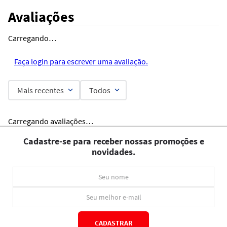
Avaliações
Carregando…
Faça login para escrever uma avaliação.
Mais recentes
Todos
Carregando avaliações…
Cadastre-se para receber nossas promoções e
novidades.
CADASTRAR