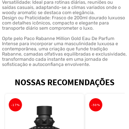
Versatilidade: Ideal para rotinas diárias, reuniões ou
saídas casuais, adaptando-se a climas variados onde o
woody aromatic se destaca com elegância.
Design ou Praticidade: Frasco de 200ml dourado luxuoso
com detalhes icônicos, compacto e elegante para
transporte diário sem comprometer o luxo.
Opte pelo Paco Rabanne Million Gold Eau De Parfum
Intense para incorporar uma masculinidade luxuosa e
contemporânea, uma criação que funde tradição
Rabanne, camadas olfativas equilibradas e exclusividade,
transformando cada instante em uma jornada de
sofisticação e autoconfiança envolvente.
NOSSAS RECOMENDAÇÕES
-
17%
-
50%