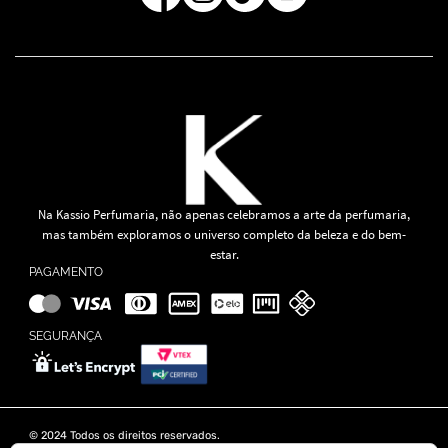
Na Kassio Perfumaria, não apenas celebramos a arte da perfumaria,
mas também exploramos o universo completo da beleza e do bem-
estar.
PAGAMENTO
SEGURANÇA
© 2024 Todos os direitos reservados.