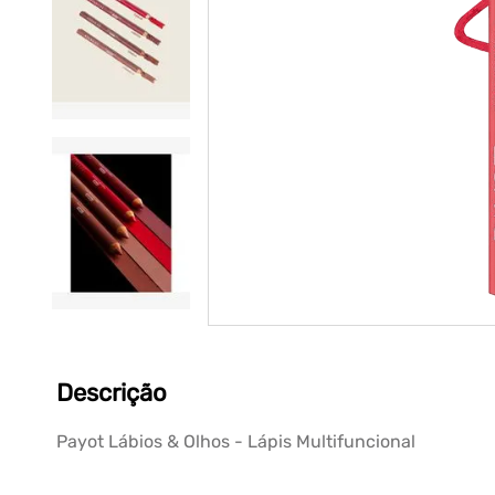
Descrição
Payot Lábios & Olhos - Lápis Multifuncional