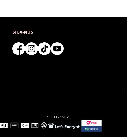
SIGA-NOS
SEGURANÇA