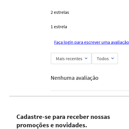
2 estrelas
1 estrela
Faça login para escrever uma avaliação
Mais recentes
Todos
Nenhuma avaliação
Cadastre-se para receber nossas
promoções e novidades.