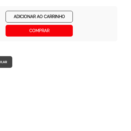
ADICIONAR AO CARRINHO
COMPRAR