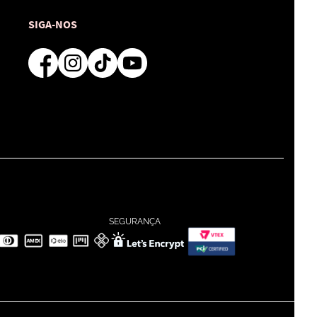
SIGA-NOS
SEGURANÇA