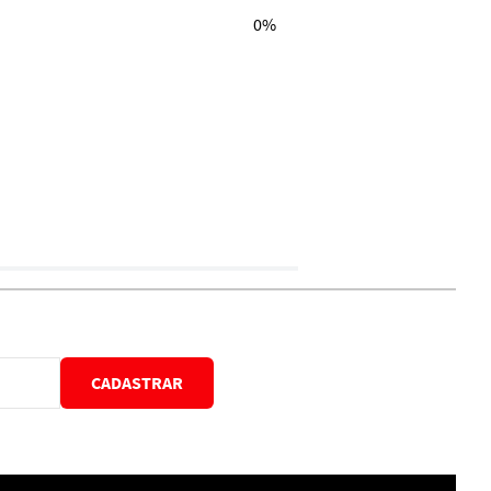
0%
CADASTRAR