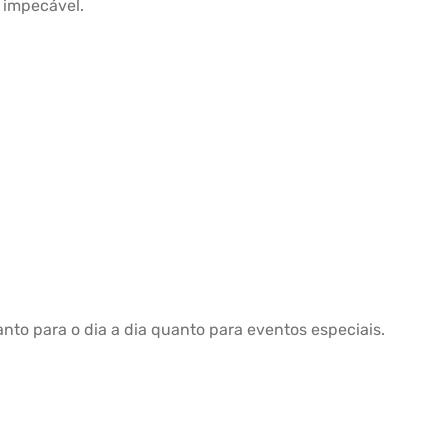
 impecável.
to para o dia a dia quanto para eventos especiais.