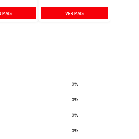
0%
0%
0%
0%