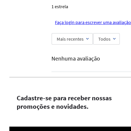
1 estrela
Faça login para escrever uma avaliação
Mais recentes
Todos
Nenhuma avaliação
Cadastre-se para receber nossas
promoções e novidades.