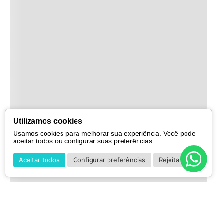
Utilizamos cookies
Usamos cookies para melhorar sua experiência. Você pode
aceitar todos ou configurar suas preferências.
Aceitar todos
Configurar preferências
Rejeitar