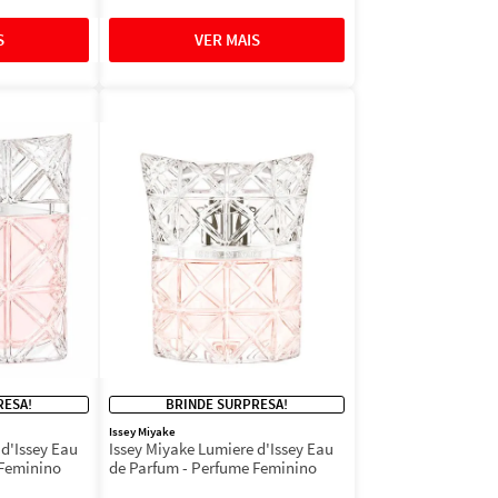
RESA!
BRINDE SURPRESA!
Issey Miyake
 d'Issey Eau
Issey Miyake Lumiere d'Issey Eau
 Feminino
de Parfum - Perfume Feminino