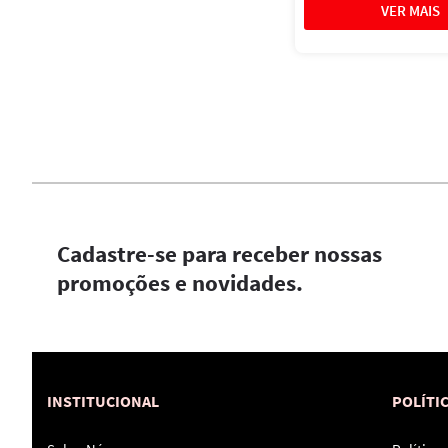
Cadastre-se para receber nossas
promoções e novidades.
INSTITUCIONAL
POLÍTI