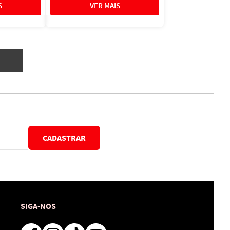
CADASTRAR
SIGA-NOS