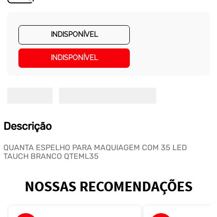
INDISPONÍVEL
INDISPONÍVEL
Descrição
QUANTA ESPELHO PARA MAQUIAGEM COM 35 LED
TAUCH BRANCO QTEML35
NOSSAS RECOMENDAÇÕES