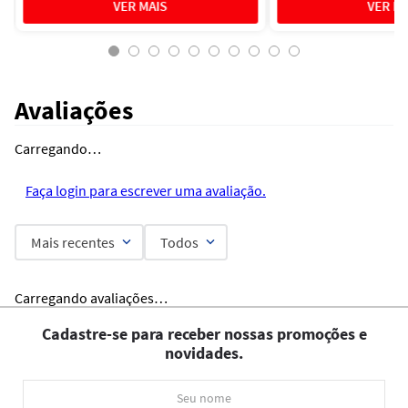
Avaliações
Carregando…
Faça login para escrever uma avaliação.
Mais recentes
Todos
Carregando avaliações…
Cadastre-se para receber nossas promoções e
novidades.