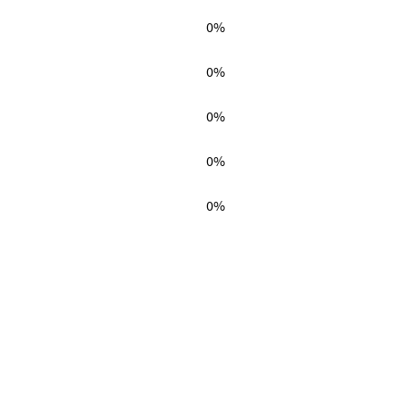
0%
0%
0%
0%
0%