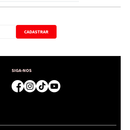
CADASTRAR
SIGA-NOS