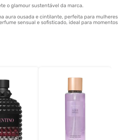
lete o glamour sustentável da marca.
aura ousada e cintilante, perfeita para mulheres
erfume sensual e sofisticado, ideal para momentos