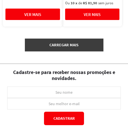
Ou
10
x
de
R$ 81,90
sem juros
Cadastre-se para receber nossas promoções e
novidades.
CADASTRAR