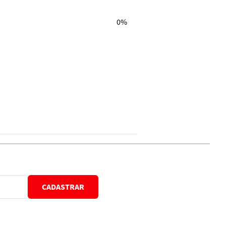
0%
CADASTRAR