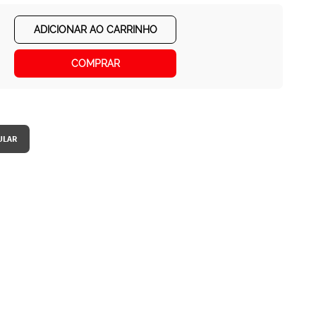
ADICIONAR AO CARRINHO
COMPRAR