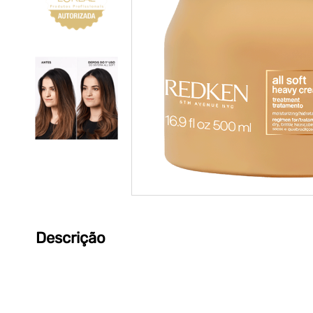
Descrição