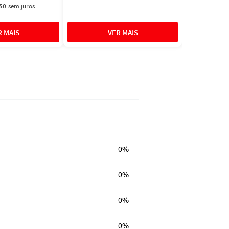
50
sem juros
0%
0%
0%
0%