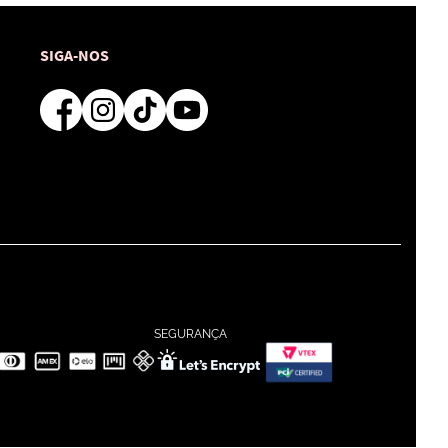
SIGA-NOS
SEGURANÇA