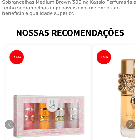
Sobrancelhas Medium Brown 303 na Kassio Perfumaria e
tenha sobrancelhas impecáveis com melhor custo-
benefício e qualidade superior.
NOSSAS RECOMENDAÇÕES
-
50%
-
40%