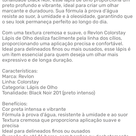
preto profundo e vibrante, ideal para criar um olhar
marcante e duradouro. Sua fórmula à prova d'água
resiste ao suor, à umidade e à oleosidade, garantindo que
o seu look permaneça perfeito ao longo do dia.
Com uma textura cremosa e suave, o Revlon Colorstay
Lápis de Olho desliza facilmente pela linha dos cílios,
proporcionando uma aplicação precisa e confortável.
Ideal para delineados finos ou mais ousados, esse lápis é
um item essencial para quem deseja um olhar mais
expressivo e de longa duração.
Características:
Marca: Revlon
Linha: Colorstay
Categoria: Lápis de Olho
Tonalidade: Black Noir 201 (preto intenso)
Benefícios:
Cor preta intensa e vibrante
Fórmula à prova d'água, resistente à umidade e ao suor
Textura cremosa que proporciona aplicação suave e
precisa
Ideal para delineados finos ou ousados