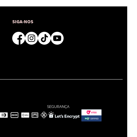
SIGA-NOS
SEGURANÇA