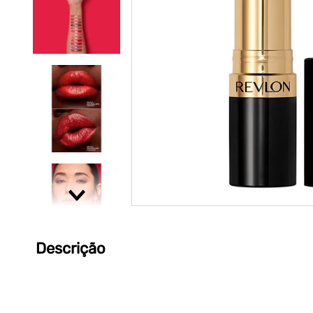
Descrição