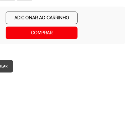
ADICIONAR AO CARRINHO
COMPRAR