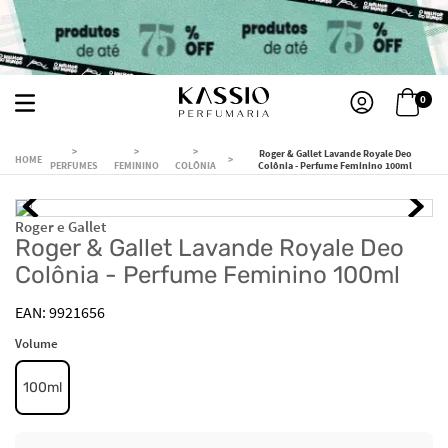
0
Roger & Gallet Lavande Royale Deo
PERFUMES
FEMININO
COLÔNIA
Colônia - Perfume Feminino 100ml
Roger e Gallet
Roger & Gallet Lavande Royale Deo
Colônia - Perfume Feminino 100ml
9921656
Volume
100ml