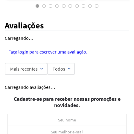
Avaliações
Carregando…
Faça login para escrever uma avaliação.
Mais recentes
Todos
Carregando avaliações…
Cadastre-se para receber nossas promoções e
novidades.