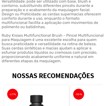
Versatilidade: pode ser utilizado com base, blush e
contorno, substituindo diferentes pincéis durante a
preparação e o acabamento da maquiagem facial.
Design ou Praticidade: as cerdas supermacias oferecem
conforto durante o uso, enquanto o formato
multifuncional facilita a aplicação com movimentos de
polimento ou batidinhas.
Ruby Kisses Multifunctional Brush - Pincel Multifuncional
para Maquiagem é uma excelente escolha para quem
busca praticidade e versatilidade na rotina de beleza.
Suas cerdas sintéticas e macias ajudam a aplicar e
esfumar produtos líquidos ou cremosos com precisão,
proporcionando acabamento uniforme e natural em
diferentes etapas da maquiagem.
NOSSAS RECOMENDAÇÕES
-
17%
-
50%