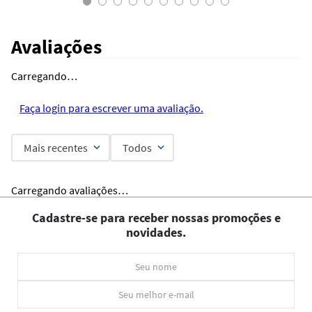
Avaliações
Carregando…
Faça login para escrever uma avaliação.
Mais recentes
Todos
Carregando avaliações…
Cadastre-se para receber nossas promoções e
novidades.