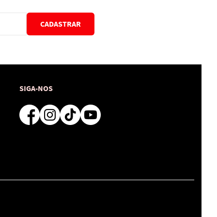
CADASTRAR
SIGA-NOS