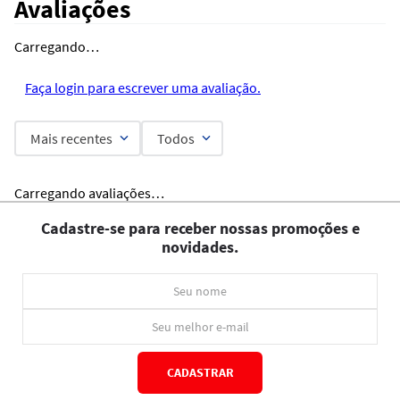
Avaliações
Carregando…
Faça login para escrever uma avaliação.
Mais recentes
Todos
Carregando avaliações…
Cadastre-se para receber nossas promoções e
novidades.
CADASTRAR