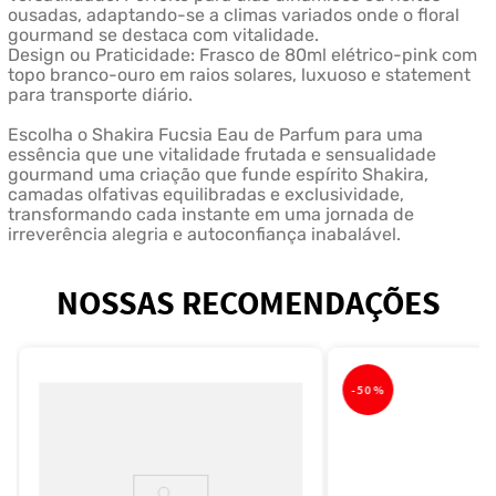
ousadas, adaptando-se a climas variados onde o floral
gourmand se destaca com vitalidade.
Design ou Praticidade: Frasco de 80ml elétrico-pink com
topo branco-ouro em raios solares, luxuoso e statement
para transporte diário.
Escolha o Shakira Fucsia Eau de Parfum para uma
essência que une vitalidade frutada e sensualidade
gourmand uma criação que funde espírito Shakira,
camadas olfativas equilibradas e exclusividade,
transformando cada instante em uma jornada de
irreverência alegria e autoconfiança inabalável.
NOSSAS RECOMENDAÇÕES
-
50%