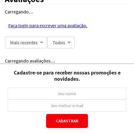
Carregando…
Faça login para escrever uma avaliação.
Mais recentes
Todos
Carregando avaliações…
Cadastre-se para receber nossas promoções e
novidades.
CADASTRAR