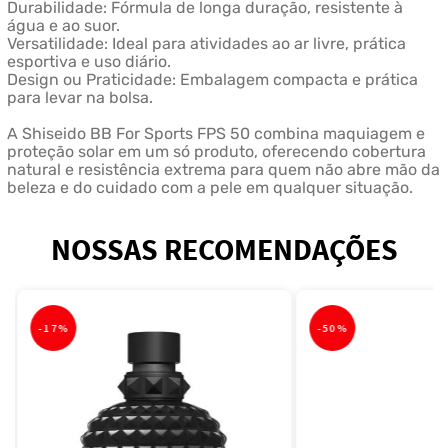
Durabilidade: Fórmula de longa duração, resistente à
água e ao suor.
Versatilidade: Ideal para atividades ao ar livre, prática
esportiva e uso diário.
Design ou Praticidade: Embalagem compacta e prática
para levar na bolsa.
A Shiseido BB For Sports FPS 50 combina maquiagem e
proteção solar em um só produto, oferecendo cobertura
natural e resistência extrema para quem não abre mão da
beleza e do cuidado com a pele em qualquer situação.
NOSSAS RECOMENDAÇÕES
-
17%
-
50%