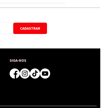
CADASTRAR
SIGA-NOS