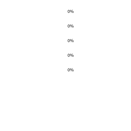
0%
0%
0%
0%
0%