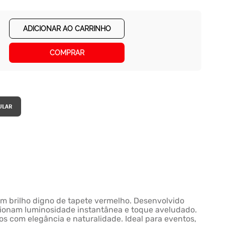
ADICIONAR AO CARRINHO
COMPRAR
om brilho digno de tapete vermelho. Desenvolvido
orcionam luminosidade instantânea e toque aveludado.
s com elegância e naturalidade. Ideal para eventos,