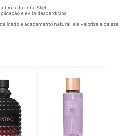
adores da linha Skelt.
plicação e evita desperdícios.
 delicado e acabamento natural, ele valoriza a beleza