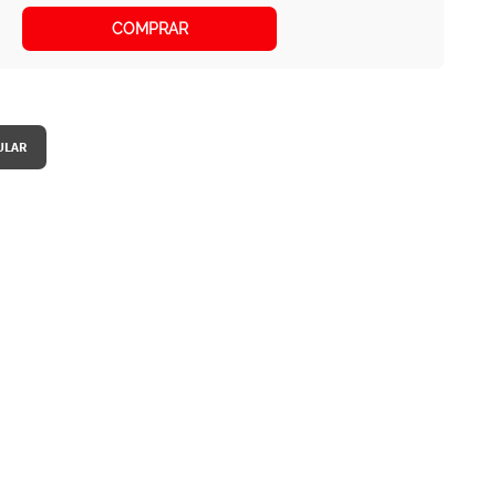
COMPRAR