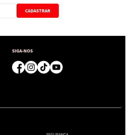
CADASTRAR
SIGA-NOS
SEGURANÇA