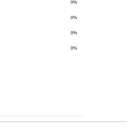
0%
0%
0%
0%