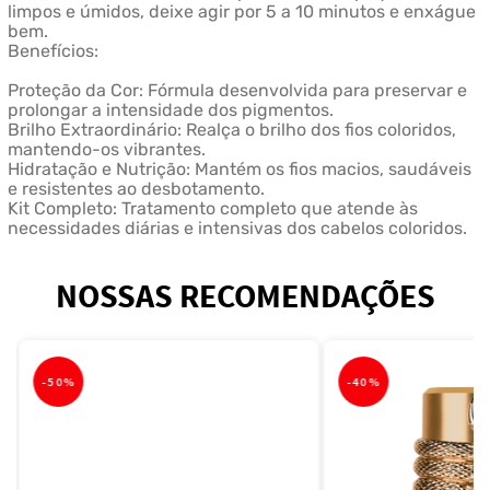
limpos e úmidos, deixe agir por 5 a 10 minutos e enxágue
bem.
Benefícios:
Proteção da Cor: Fórmula desenvolvida para preservar e
prolongar a intensidade dos pigmentos.
Brilho Extraordinário: Realça o brilho dos fios coloridos,
mantendo-os vibrantes.
Hidratação e Nutrição: Mantém os fios macios, saudáveis
e resistentes ao desbotamento.
Kit Completo: Tratamento completo que atende às
necessidades diárias e intensivas dos cabelos coloridos.
NOSSAS RECOMENDAÇÕES
-
50%
-
40%