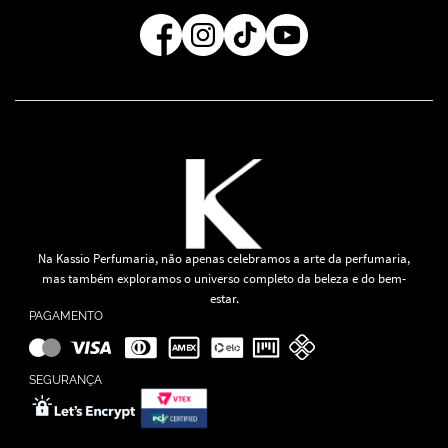
Regra de Frete Grátis
Na Kassio Perfumaria, não apenas celebramos a arte da perfumaria,
mas também exploramos o universo completo da beleza e do bem-
estar.
PAGAMENTO
SEGURANÇA