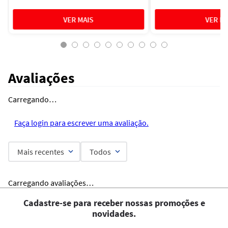
Avaliações
Carregando…
Faça login para escrever uma avaliação.
Mais recentes
Todos
Carregando avaliações…
Cadastre-se para receber nossas promoções e
novidades.