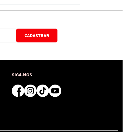
CADASTRAR
SIGA-NOS