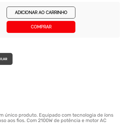
ADICIONAR AO CARRINHO
COMPRAR
um único produto. Equipado com tecnologia de íons
tenso aos fios. Com 2100W de potência e motor AC