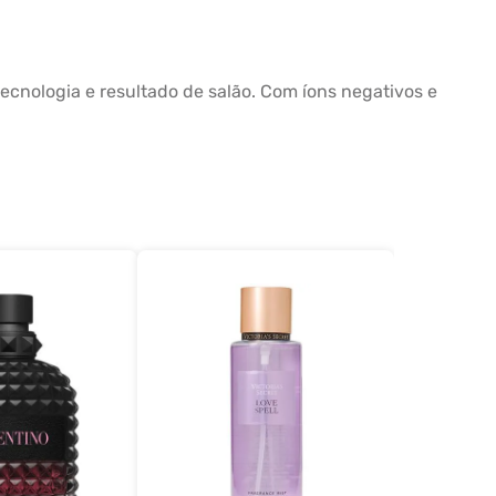
tecnologia e resultado de salão. Com íons negativos e