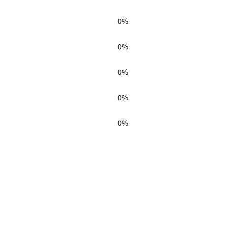
0%
0%
0%
0%
0%