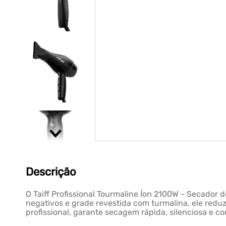
Descrição
O Taiff Profissional Tourmaline Íon 2100W - Secador
negativos e grade revestida com turmalina, ele reduz 
profissional, garante secagem rápida, silenciosa e 