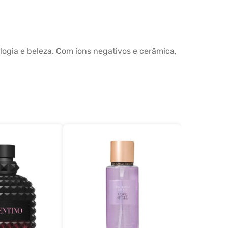
logia e beleza. Com íons negativos e cerâmica,