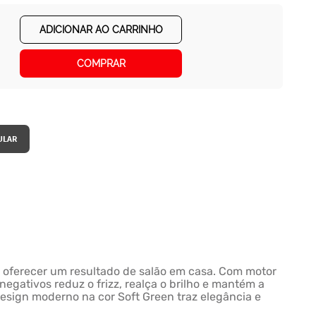
ADICIONAR AO CARRINHO
COMPRAR
ra oferecer um resultado de salão em casa. Com motor
negativos reduz o frizz, realça o brilho e mantém a
design moderno na cor Soft Green traz elegância e