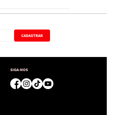
CADASTRAR
SIGA-NOS