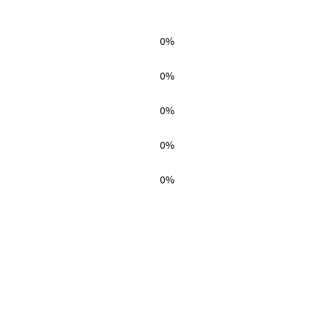
0%
0%
0%
0%
0%