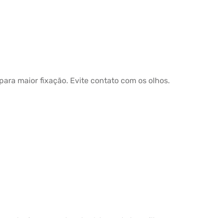
ara maior fixação. Evite contato com os olhos.