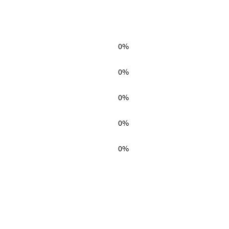
0%
0%
0%
0%
0%