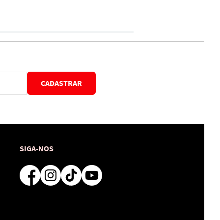
CADASTRAR
SIGA-NOS