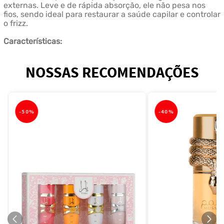
externas. Leve e de rápida absorção, ele não pesa nos
fios, sendo ideal para restaurar a saúde capilar e controlar
o frizz.
Características:
NOSSAS RECOMENDAÇÕES
-
50%
-
40%