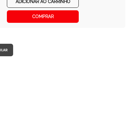
ADICIONAR AO CARRINHO
COMPRAR