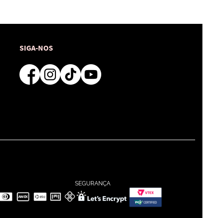
SIGA-NOS
SEGURANÇA