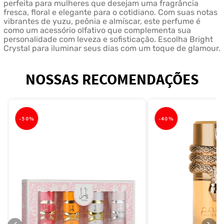
perfeita para mulheres que desejam uma fragrância
fresca, floral e elegante para o cotidiano. Com suas notas
vibrantes de yuzu, peônia e almíscar, este perfume é
como um acessório olfativo que complementa sua
personalidade com leveza e sofisticação. Escolha Bright
Crystal para iluminar seus dias com um toque de glamour.
NOSSAS RECOMENDAÇÕES
-
50%
-
40%