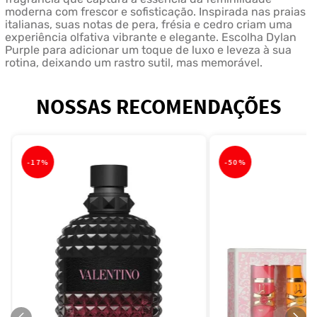
moderna com frescor e sofisticação. Inspirada nas praias
italianas, suas notas de pera, frésia e cedro criam uma
experiência olfativa vibrante e elegante. Escolha Dylan
Purple para adicionar um toque de luxo e leveza à sua
rotina, deixando um rastro sutil, mas memorável.
NOSSAS RECOMENDAÇÕES
-
17%
-
50%