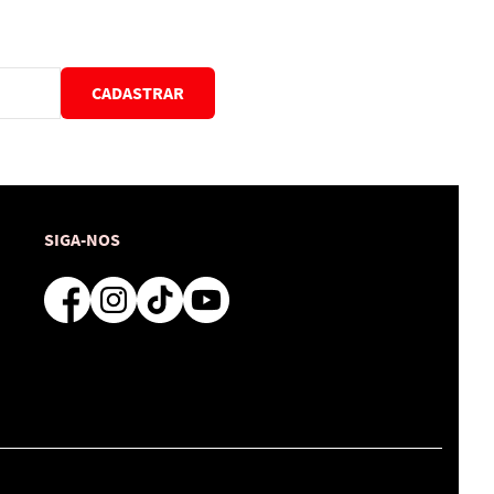
CADASTRAR
SIGA-NOS