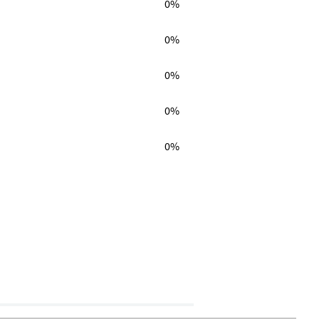
0%
0%
0%
0%
0%