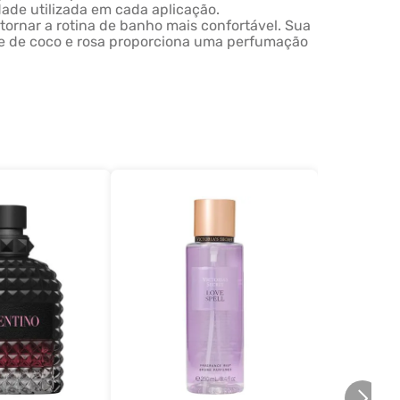
ade utilizada em cada aplicação.
tornar a rotina de banho mais confortável. Sua
ite de coco e rosa proporciona uma perfumação