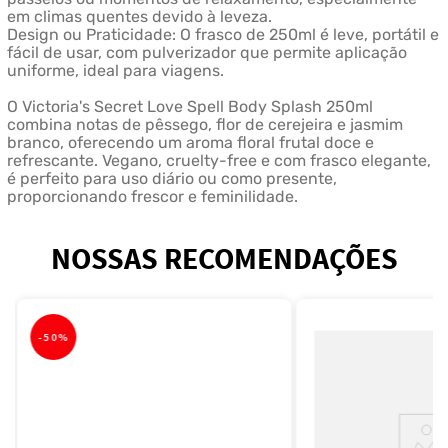
em climas quentes devido à leveza.
Design ou Praticidade: O frasco de 250ml é leve, portátil e
fácil de usar, com pulverizador que permite aplicação
uniforme, ideal para viagens.
O Victoria's Secret Love Spell Body Splash 250ml
combina notas de pêssego, flor de cerejeira e jasmim
branco, oferecendo um aroma floral frutal doce e
refrescante. Vegano, cruelty-free e com frasco elegante,
é perfeito para uso diário ou como presente,
proporcionando frescor e feminilidade.
NOSSAS RECOMENDAÇÕES
-
50%