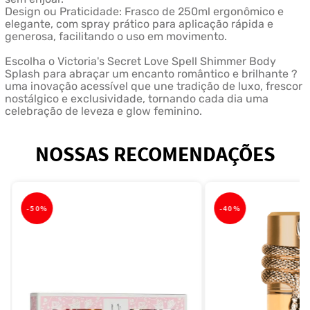
Design ou Praticidade: Frasco de 250ml ergonômico e
elegante, com spray prático para aplicação rápida e
generosa, facilitando o uso em movimento.
Escolha o Victoria's Secret Love Spell Shimmer Body
Splash para abraçar um encanto romântico e brilhante ?
uma inovação acessível que une tradição de luxo, frescor
nostálgico e exclusividade, tornando cada dia uma
celebração de leveza e glow feminino.
NOSSAS RECOMENDAÇÕES
-
50%
-
40%